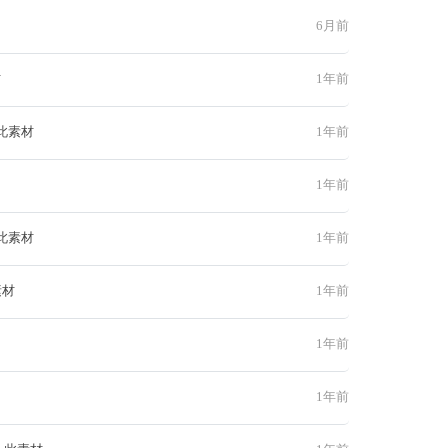
6月前
材
1年前
此素材
1年前
1年前
此素材
1年前
素材
1年前
1年前
1年前