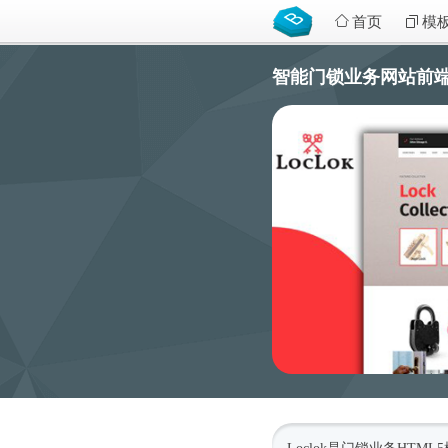
首页
模
智能门锁业务网站前端模板