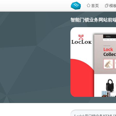
首页
模
智能门锁业务网站前端模板