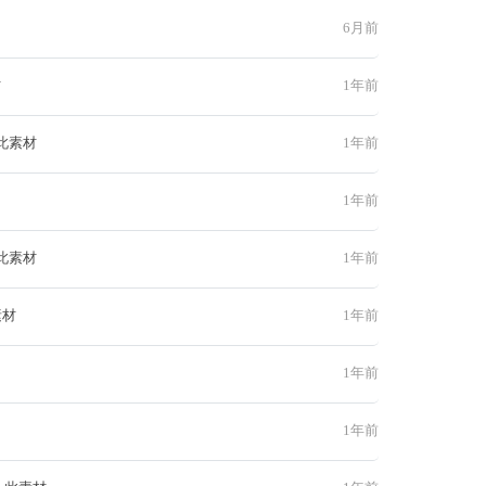
6月前
材
1年前
此素材
1年前
1年前
此素材
1年前
素材
1年前
1年前
1年前