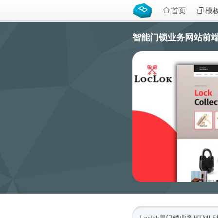
首页
模
智能门锁业务网站前端模板