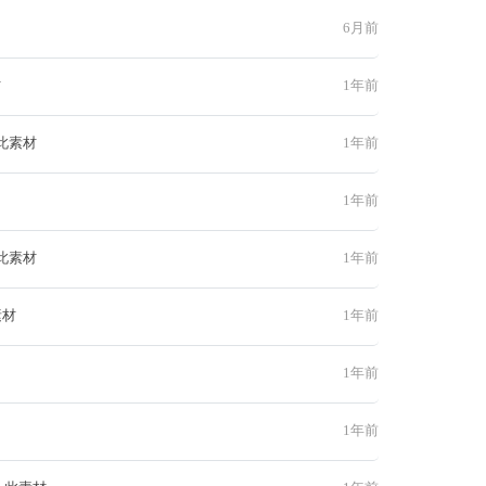
6月前
材
1年前
此素材
1年前
1年前
此素材
1年前
素材
1年前
1年前
1年前