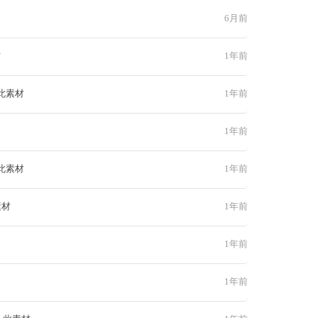
6月前
材
1年前
此素材
1年前
1年前
此素材
1年前
素材
1年前
1年前
1年前