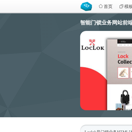
首页
模
智能门锁业务网站前端模板